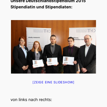
Unsere Deutschlandstipendium 2015
Stipendiatin und Stipendiaten:
[ZEIGE EINE SLIDESHOW]
von links nach rechts: