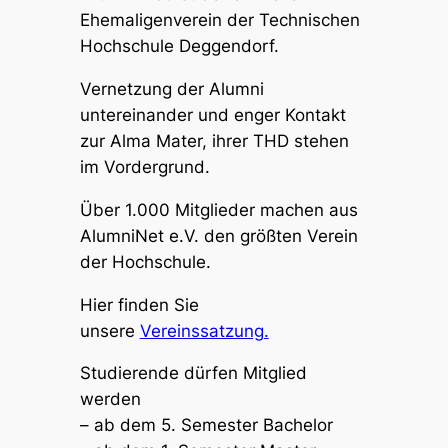
Ehemaligenverein der Technischen
Hochschule Deggendorf.
Vernetzung der Alumni
untereinander und enger Kontakt
zur Alma Mater, ihrer THD stehen
im Vordergrund.
Über 1.000 Mitglieder machen aus
AlumniNet e.V. den größten Verein
der Hochschule.
Hier finden Sie
unsere
Vereinssatzung.
Studierende dürfen Mitglied
werden
– ab dem 5. Semester Bachelor