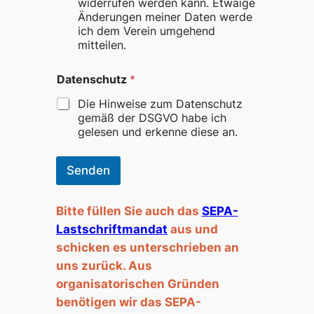
widerrufen werden kann. Etwaige
Änderungen meiner Daten werde
ich dem Verein umgehend
mitteilen.
Datenschutz
*
Die Hinweise zum Datenschutz
gemäß der DSGVO habe ich
gelesen und erkenne diese an.
Senden
Bitte füllen Sie auch das
SEPA-
Lastschriftmandat
aus und
schicken es unterschrieben an
uns zurück. Aus
organisatorischen Gründen
benötigen wir das SEPA-