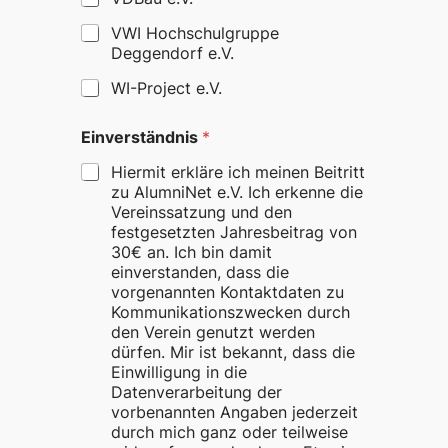
VWI Hochschulgruppe
Deggendorf e.V.
WI-Project e.V.
Einverständnis
*
Hiermit erkläre ich meinen Beitritt
zu AlumniNet e.V. Ich erkenne die
Vereinssatzung und den
festgesetzten Jahresbeitrag von
30€ an. Ich bin damit
einverstanden, dass die
vorgenannten Kontaktdaten zu
Kommunikationszwecken durch
den Verein genutzt werden
dürfen. Mir ist bekannt, dass die
Einwilligung in die
Datenverarbeitung der
vorbenannten Angaben jederzeit
durch mich ganz oder teilweise