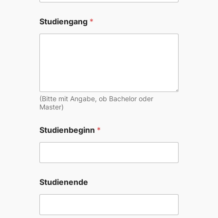
Studiengang
*
(Bitte mit Angabe, ob Bachelor oder
Master)
Studienbeginn
*
Studienende