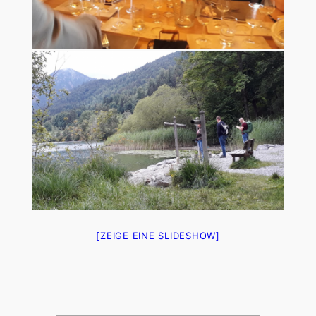
[ZEIGE EINE SLIDESHOW]