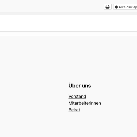
Alles einkl
Über uns
Vorstand
Mitarbeiterinnen
Beirat