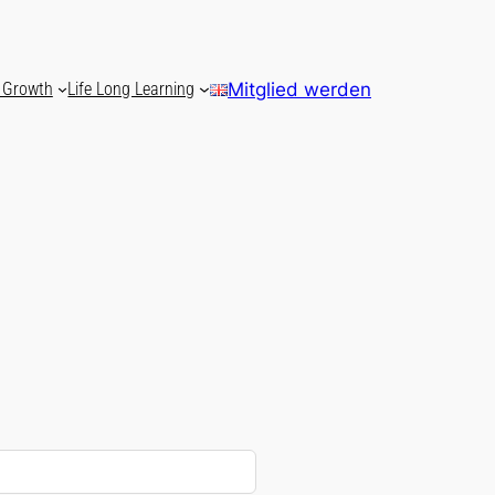
 Growth
Life Long Learning
Mitglied werden