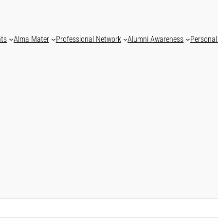
nts
Alma Mater
Professional Network
Alumni Awareness
Personal