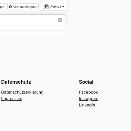
Agenda
appen
Alles ausklappen
Datenschutz
Social
Datenschutzerklärung
Facebook
Impressum
Instagram
Linkedin