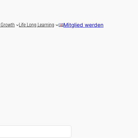
 Growth
Life Long Learning
Mitglied werden