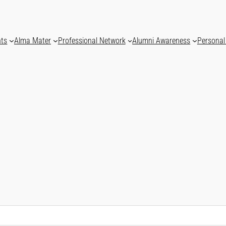
nts
Alma Mater
Professional Network
Alumni Awareness
Personal