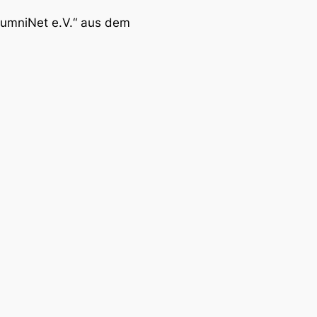
lumniNet e.V.“ aus dem