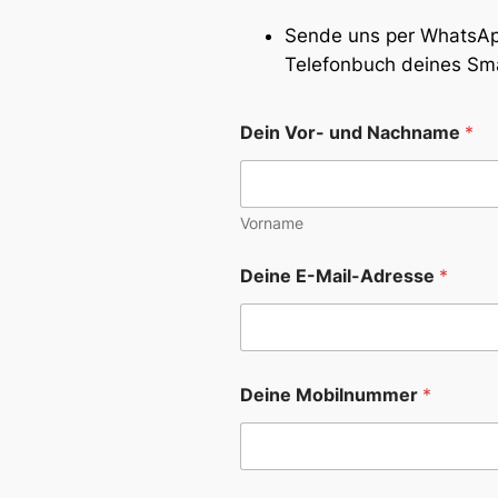
Sende uns per WhatsApp
Telefonbuch deines Sm
Dein Vor- und Nachname
*
Vorname
Deine E-Mail-Adresse
*
Deine Mobilnummer
*