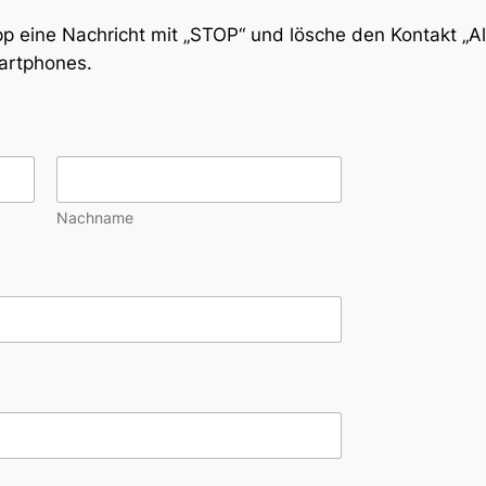
 eine Nachricht mit „STOP“ und lösche den Kontakt „A
artphones.
Nachname