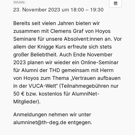
WANN:
23. November 2023 um 18:00 – 19:30
Bereits seit vielen Jahren bieten wir
zusammen mit Clemens Graf von Hoyos
Seminare für unsere Absolvent:innen an. Vor
allem der Knigge Kurs erfreute sich stets
großer Beliebtheit. Auch Ende November
2023 planen wir wieder ein Online-Seminar
für Alumni der THD gemeinsam mit Herrn
von Hoyos zum Thema „Vertrauen aufbauen
in der VUCA-Welt“ (Teilnahmegebühren nur
50 € bzw. kostenlos für AlumniNet-
Mitglieder).
Anmeldungen nehmen wir unter
alumninet@th-deg.de entgegen.