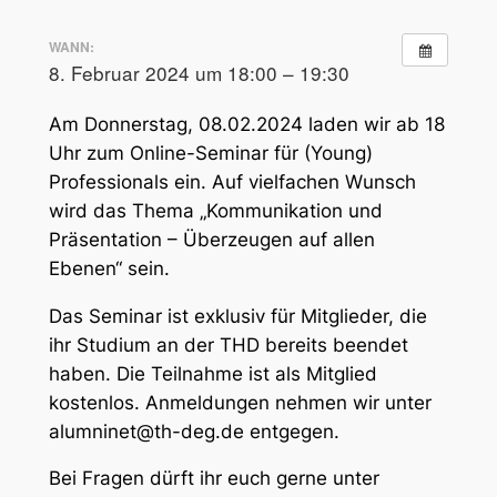
WANN:
8. Februar 2024 um 18:00 – 19:30
Am Donnerstag, 08.02.2024 laden wir ab 18
Uhr zum Online-Seminar für (Young)
Professionals ein. Auf vielfachen Wunsch
wird das Thema „Kommunikation und
Präsentation – Überzeugen auf allen
Ebenen“ sein.
Das Seminar ist exklusiv für Mitglieder, die
ihr Studium an der THD bereits beendet
haben. Die Teilnahme ist als Mitglied
kostenlos. Anmeldungen nehmen wir unter
alumninet@th-deg.de entgegen.
Bei Fragen dürft ihr euch gerne unter