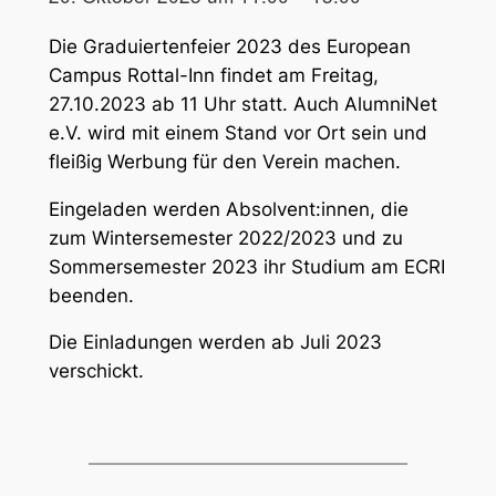
Die Graduiertenfeier 2023 des European
Campus Rottal-Inn findet am Freitag,
27.10.2023 ab 11 Uhr statt. Auch AlumniNet
e.V. wird mit einem Stand vor Ort sein und
fleißig Werbung für den Verein machen.
Eingeladen werden Absolvent:innen, die
zum Wintersemester 2022/2023 und zu
Sommersemester 2023 ihr Studium am ECRI
beenden.
Die Einladungen werden ab Juli 2023
verschickt.