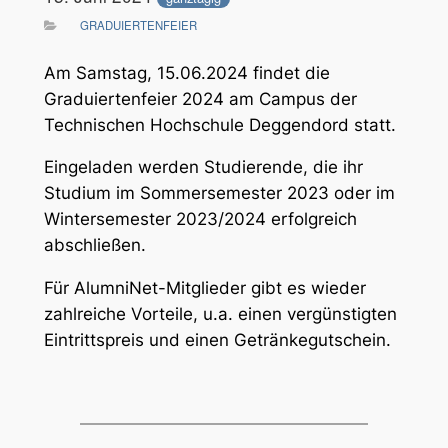
GRADUIERTENFEIER
Am Samstag, 15.06.2024 findet die
Graduiertenfeier 2024 am Campus der
Technischen Hochschule Deggendord statt.
Eingeladen werden Studierende, die ihr
Studium im Sommersemester 2023 oder im
Wintersemester 2023/2024 erfolgreich
abschließen.
Für AlumniNet-Mitglieder gibt es wieder
zahlreiche Vorteile, u.a. einen vergünstigten
Eintrittspreis und einen Getränkegutschein.