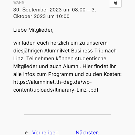
WANN:
30. September 2023 um 08:00 – 3.
Oktober 2023 um 10:00
Liebe Mitglieder,
wir laden euch herzlich ein zu unserem
diesjährigen AlumniNet Business Trip nach
Linz. Teilnehmen können studentische
Mitglieder und auch Alumni. Hier findet ihr
alle Infos zum Programm und zu den Kosten:
https://alumninet.th-deg.de/wp-
content/uploads/Itinarary-Linz-.pdf
←
Vorheriger:
Nächster: